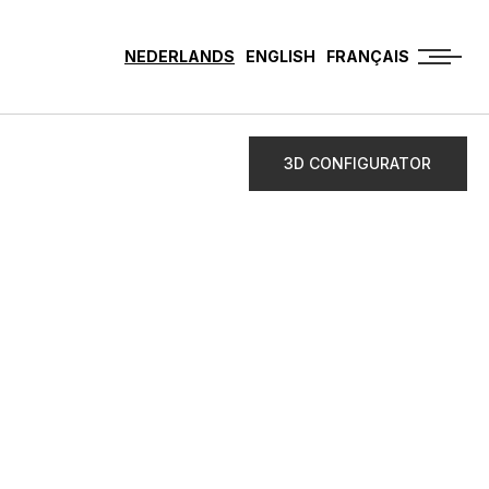
NEDERLANDS
ENGLISH
FRANÇAIS
3D CONFIGURATOR